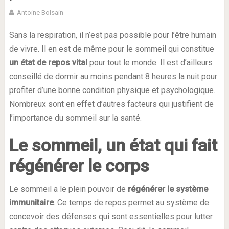
Antoine Bolsain
Sans la respiration, il n’est pas possible pour l’être humain
de vivre. Il en est de même pour le sommeil qui constitue
un état de repos vital
pour tout le monde. Il est d’ailleurs
conseillé de dormir au moins pendant 8 heures la nuit pour
profiter d’une bonne condition physique et psychologique.
Nombreux sont en effet d’autres facteurs qui justifient de
l’importance du sommeil sur la santé.
Le sommeil, un état qui fait
régénérer le corps
Le sommeil a le plein pouvoir de
régénérer le système
immunitaire
. Ce temps de repos permet au système de
concevoir des défenses qui sont essentielles pour lutter