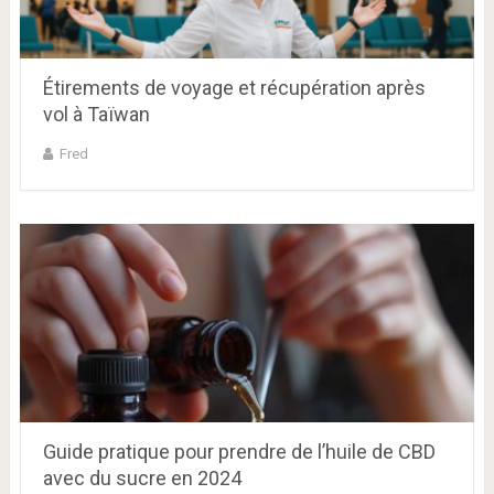
Étirements de voyage et récupération après
vol à Taïwan
Fred
Guide pratique pour prendre de l’huile de CBD
avec du sucre en 2024