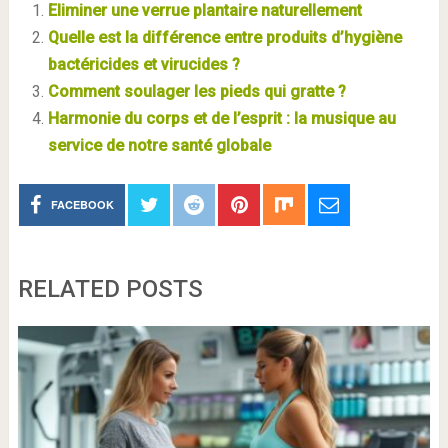
Eliminer une verrue plantaire naturellement
Quelle est la différence entre produits d’hygiène
bactéricides et virucides ?
Comment soulager les pieds qui gratte ?
Harmonie du corps et de l’esprit : la musique au
service de notre santé globale
FACEBOOK
RELATED POSTS