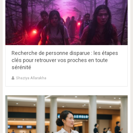
Recherche de personne disparue : les étapes
clés pour retrouver vos proches en toute
sérénité
Shaziya Allarakha