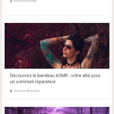
Antoine Bolsain
Découvrez le bandeau ASMR : votre allié pour
un sommeil réparateur
Shaziya Allarakha