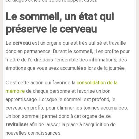
Le sommeil, un état qui
préserve le cerveau
Le
cerveau
est un organe qui est très utilisé et travaille
donc en permanence. Durant le sommeil, il en profite pour
mettre de l’ordre dans l’ensemble des informations, des
émotions que vous avez accumulées lors de la journée.
C’est cette action qui favorise la
consolidation de la
mémoire
de chaque personne et favorise un bon
apprentissage. Lorsque le sommeil est profond, le
cerveau en profite pour éliminer les toxines accumulées.
Un bon sommeil permet donc à cet organe de se
revitaliser
afin de laisser la place à l’acquisition de
nouvelles connaissances.