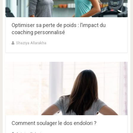
Optimiser sa perte de poids : l’impact du
coaching personnalisé
Shaziya Allarakha
Comment soulager le dos endolori ?