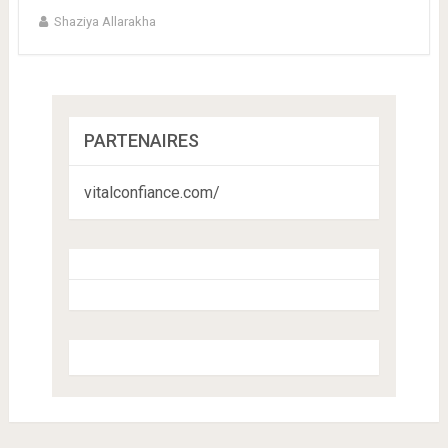
Shaziya Allarakha
PARTENAIRES
vitalconfiance.com/