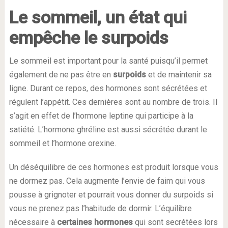
Le sommeil, un état qui
empêche le surpoids
Le sommeil est important pour la santé puisqu’il permet
également de ne pas être en
surpoids
et de maintenir sa
ligne. Durant ce repos, des hormones sont sécrétées et
régulent l’appétit. Ces dernières sont au nombre de trois. Il
s’agit en effet de l’hormone leptine qui participe à la
satiété. L’hormone ghréline est aussi sécrétée durant le
sommeil et l’hormone orexine.
Un déséquilibre de ces hormones est produit lorsque vous
ne dormez pas. Cela augmente l’envie de faim qui vous
pousse à grignoter et pourrait vous donner du surpoids si
vous ne prenez pas l’habitude de dormir. L’équilibre
nécessaire à
certaines hormones
qui sont secrétées lors