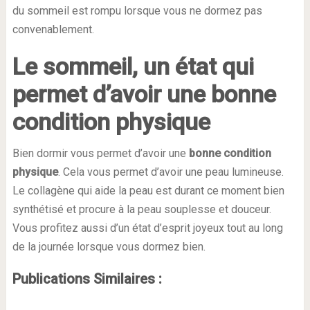
du sommeil est rompu lorsque vous ne dormez pas
convenablement.
Le sommeil, un état qui
permet d’avoir une bonne
condition physique
Bien dormir vous permet d’avoir une
bonne
condition
physique
. Cela vous permet d’avoir une peau lumineuse.
Le collagène qui aide la peau est durant ce moment bien
synthétisé et procure à la peau souplesse et douceur.
Vous profitez aussi d’un état d’esprit joyeux tout au long
de la journée lorsque vous dormez bien.
Publications Similaires :