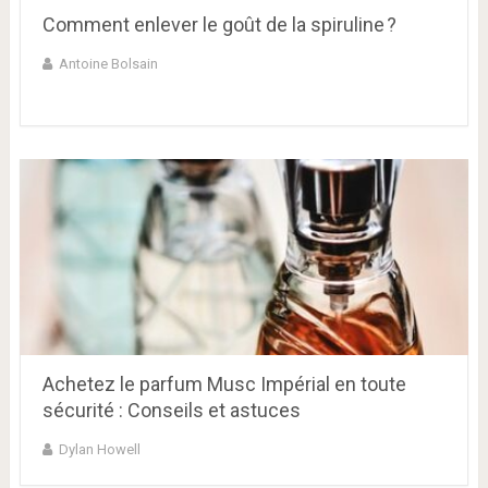
Comment enlever le goût de la spiruline ?
Antoine Bolsain
Achetez le parfum Musc Impérial en toute
sécurité : Conseils et astuces
Dylan Howell