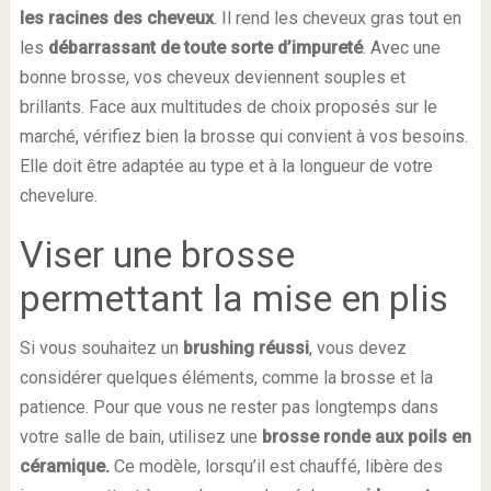
les racines des cheveux
. Il rend les cheveux gras tout en
les
débarrassant de toute sorte d’impureté
. Avec une
bonne brosse, vos cheveux deviennent souples et
brillants. Face aux multitudes de choix proposés sur le
marché, vérifiez bien la brosse qui convient à vos besoins.
Elle doit être adaptée au type et à la longueur de votre
chevelure.
Viser une brosse
permettant la mise en plis
Si vous souhaitez un
brushing réussi
, vous devez
considérer quelques éléments, comme la brosse et la
patience. Pour que vous ne rester pas longtemps dans
votre salle de bain, utilisez une
brosse ronde aux poils en
céramique.
Ce modèle, lorsqu’il est chauffé, libère des