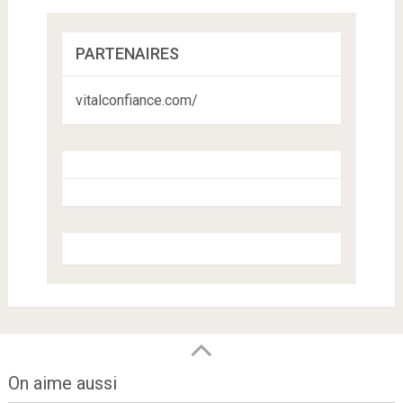
PARTENAIRES
vitalconfiance.com/
On aime aussi