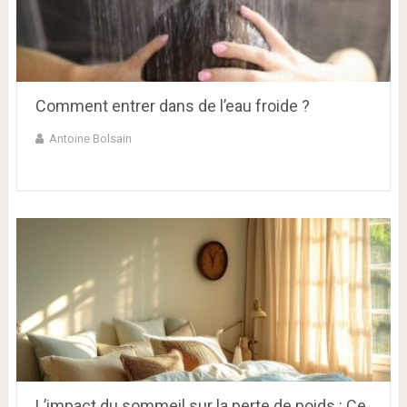
Comment entrer dans de l’eau froide ?
Antoine Bolsain
L’impact du sommeil sur la perte de poids : Ce