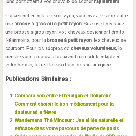
ions permettant à vos cheveux de sécher
rapidement
.
Concernant la taille de son rayon, vous avez le choix entre
une
brosse à gros ou à petit rayon
. Si vous choisissez
une brosse à gros rayon, vos cheveux deviennent droits.
Néanmoins, pour la
brosse à petit rayon
, les cheveux se
courbent. Pour les adeptes de
cheveux volumineux
, le
marché vous propose dorénavant un modèle adapté à
votre besoin, tel est le cas d’une brosse-araignée.
Publications Similaires :
Comparaison entre Efferalgan et Doliprane :
Comment choisir le bon médicament pour la
douleur et la fièvre
Wandernana Thé Minceur : Une alliée naturelle et
efficace dans votre parcours de perte de poids