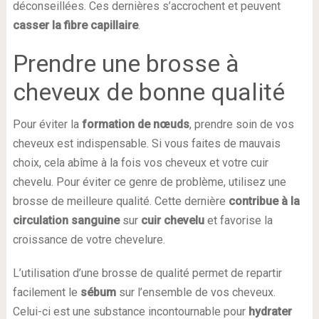
déconseillées. Ces dernières s’accrochent et peuvent
casser la fibre capillaire
.
Prendre une brosse à
cheveux de bonne qualité
Pour éviter la
formation de nœuds
, prendre soin de vos
cheveux est indispensable. Si vous faites de mauvais
choix, cela abîme à la fois vos cheveux et votre cuir
chevelu. Pour éviter ce genre de problème, utilisez une
brosse de meilleure qualité. Cette dernière
contribue à la
circulation sanguine
sur
cuir chevelu
et favorise la
croissance de votre chevelure.
L’utilisation d’une brosse de qualité permet de repartir
facilement le
sébum
sur l’ensemble de vos cheveux.
Celui-ci est une substance incontournable pour
hydrater