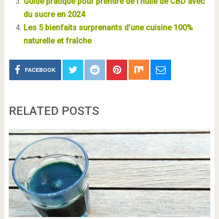
Guide pratique pour prendre de l’huile de CBD avec
du sucre en 2024
Les 5 bienfaits surprenants d’une cuisine 100%
naturelle et fraîche
FACEBOOK
RELATED POSTS