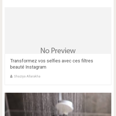
Transformez vos selfies avec ces filtres
beauté Instagram
Shaziya Allarakha