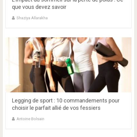
que vous devez savoir
Shaziya Allarakha
Legging de sport : 10 commandements pour
choisir le parfait allié de vos fessiers
Antoine Bolsain