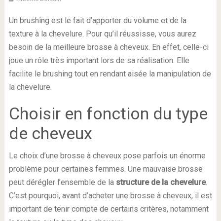
Un brushing est le fait d’apporter du volume et de la
texture à la chevelure. Pour qu’il réussisse, vous aurez
besoin de la meilleure brosse à cheveux. En effet, celle-ci
joue un rôle très important lors de sa réalisation. Elle
facilite le brushing tout en rendant aisée la manipulation de
la chevelure.
Choisir en fonction du type
de cheveux
Le choix d’une brosse à cheveux pose parfois un énorme
problème pour certaines femmes. Une mauvaise brosse
peut dérégler l’ensemble de la
structure de la chevelure
.
C’est pourquoi, avant d’acheter une brosse à cheveux, il est
important de tenir compte de certains critères, notamment