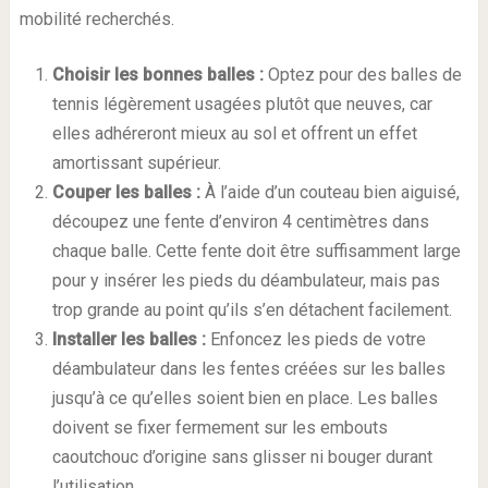
mobilité recherchés.
Choisir les bonnes balles :
Optez pour des balles de
tennis légèrement usagées plutôt que neuves, car
elles adhéreront mieux au sol et offrent un effet
amortissant supérieur.
Couper les balles :
À l’aide d’un couteau bien aiguisé,
découpez une fente d’environ 4 centimètres dans
chaque balle. Cette fente doit être suffisamment large
pour y insérer les pieds du déambulateur, mais pas
trop grande au point qu’ils s’en détachent facilement.
Installer les balles :
Enfoncez les pieds de votre
déambulateur dans les fentes créées sur les balles
jusqu’à ce qu’elles soient bien en place. Les balles
doivent se fixer fermement sur les embouts
caoutchouc d’origine sans glisser ni bouger durant
l’utilisation.