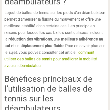
déambulateurs ?
L’ajout de balles de tennis sur les pieds d’un déambulateur
permet d’améliorer la fluidité du mouvement et offre une
meilleure stabilité dans certains cas. Les principales
raisons pour lesquelles ces balles sont utilisées incluent
la
réduction des vibrations
, une
meilleure adhérence au
sol
et un
déplacement plus fluide
. Pour en savoir plus sur
le sujet, vous pouvez consulter cet article :
comment
utiliser des balles de tennis pour améliorer la mobilité
avec un déambulateur
.
Bénéfices principaux de
l’utilisation de balles de
tennis sur les
déambulateurs