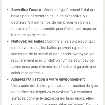
Surveillez l’usure :
Vérifiez régulièrement l’état des
balles pour détecter toute usure excessive ou
déchirure. S’il est temps de remplacer les balles,
faites-le dès que possible pour éviter tout risque de
blessure ou de chute.
Nettoyez les balles :
Comme elles sont en contact
direct avec le sol, les balles peuvent rapidement
accumuler de la saleté et des débris. Nettoyez-les
régulièrement avec un chiffon humide et un peu de
savon doux pour éliminer les résidus et garantir une
adhérence optimale.
Adaptez l’utilisation à votre environnement :
L’efficacité des balles peut varier en fonction du type
de surface sur lequel vous évoluez. Sur certaines
surfaces comme le gazon ou les tapis épais, elles
pourraient ne pas être aussi utiles qu’espéré. Dans ce