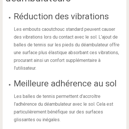
Réduction des vibrations
Les embouts caoutchouc standard peuvent causer
des vibrations lors du contact avec le sol. L’ajout de
balles de tennis sur les pieds du déambulateur offre
une surface plus élastique absorbant ces vibrations,
procurant ainsi un confort supplémentaire à
l’utilisateur.
Meilleure adhérence au sol
Les balles de tennis permettent d’accroître
l’adhérence du déambulateur avec le sol. Cela est
particulièrement bénéfique sur des surfaces
glissantes ou inégales.