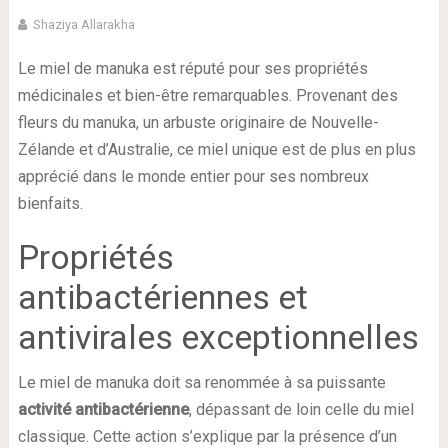
Shaziya Allarakha
Le miel de manuka est réputé pour ses propriétés
médicinales et bien-être remarquables. Provenant des
fleurs du manuka, un arbuste originaire de Nouvelle-
Zélande et d’Australie, ce miel unique est de plus en plus
apprécié dans le monde entier pour ses nombreux
bienfaits.
Propriétés
antibactériennes et
antivirales exceptionnelles
Le miel de manuka doit sa renommée à sa puissante
activité antibactérienne
, dépassant de loin celle du miel
classique. Cette action s’explique par la présence d’un