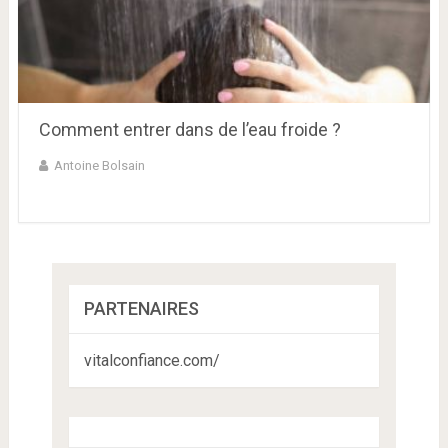
Comment entrer dans de l’eau froide ?
Antoine Bolsain
PARTENAIRES
vitalconfiance.com/