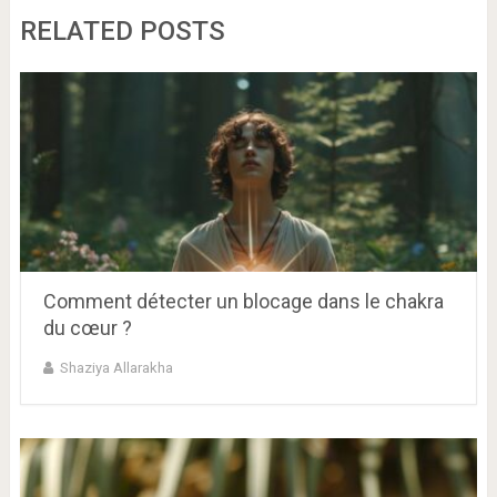
RELATED POSTS
Comment détecter un blocage dans le chakra
du cœur ?
Shaziya Allarakha