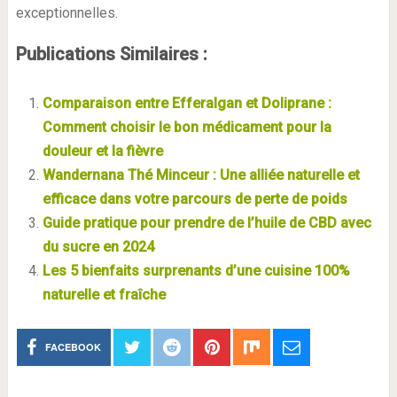
exceptionnelles.
Publications Similaires :
Comparaison entre Efferalgan et Doliprane :
Comment choisir le bon médicament pour la
douleur et la fièvre
Wandernana Thé Minceur : Une alliée naturelle et
efficace dans votre parcours de perte de poids
Guide pratique pour prendre de l’huile de CBD avec
du sucre en 2024
Les 5 bienfaits surprenants d’une cuisine 100%
naturelle et fraîche
FACEBOOK