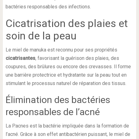
bactéries responsables des infections.
Cicatrisation des plaies et
soin de la peau
Le miel de manuka est reconnu pour ses propriétés
cicatrisantes
, favorisant la guérison des plaies, des
coupures, des brûlures ou encore des crevasses. Il forme
une barrière protectrice et hydratante sur la peau tout en
stimulant le processus naturel de réparation des tissus.
Élimination des bactéries
responsables de l’acné
La P.acnes est la bactérie impliquée dans la formation de
l’acné. Grâce à son effet antibactérien puissant, le miel de