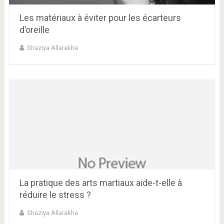
Les matériaux à éviter pour les écarteurs
d’oreille
Shaziya Allarakha
La pratique des arts martiaux aide-t-elle à
réduire le stress ?
Shaziya Allarakha