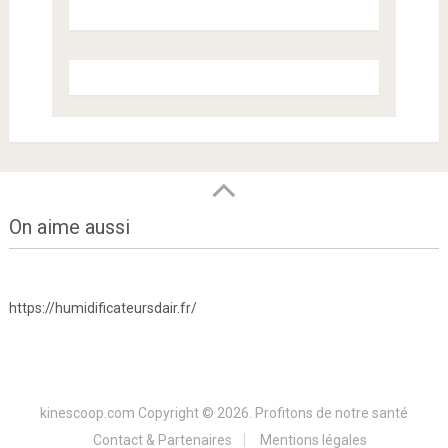
On aime aussi
https://humidificateursdair.fr/
kinescoop.com
Copyright © 2026.
Profitons de notre santé
Contact & Partenaires
Mentions légales