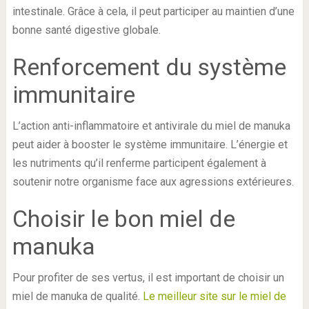
intestinale. Grâce à cela, il peut participer au maintien d’une
bonne santé digestive globale.
Renforcement du système
immunitaire
L’action anti-inflammatoire et antivirale du miel de manuka
peut aider à booster le système immunitaire. L’énergie et
les nutriments qu’il renferme participent également à
soutenir notre organisme face aux agressions extérieures.
Choisir le bon miel de
manuka
Pour profiter de ses vertus, il est important de choisir un
miel de manuka de qualité.
Le meilleur site sur le miel de