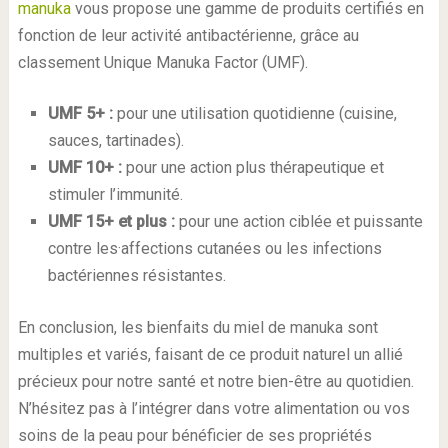
manuka
vous propose une gamme de produits certifiés en
fonction de leur activité antibactérienne, grâce au
classement Unique Manuka Factor (UMF).
UMF 5+ :
pour une utilisation quotidienne (cuisine,
sauces, tartinades).
UMF 10+ :
pour une action plus thérapeutique et
stimuler l’immunité.
UMF 15+ et plus :
pour une action ciblée et puissante
contre les·affections cutanées ou les infections
bactériennes résistantes.
En conclusion, les bienfaits du miel de manuka sont
multiples et variés, faisant de ce produit naturel un allié
précieux pour notre santé et notre bien-être au quotidien.
N’hésitez pas à l’intégrer dans votre alimentation ou vos
soins de la peau pour bénéficier de ses propriétés