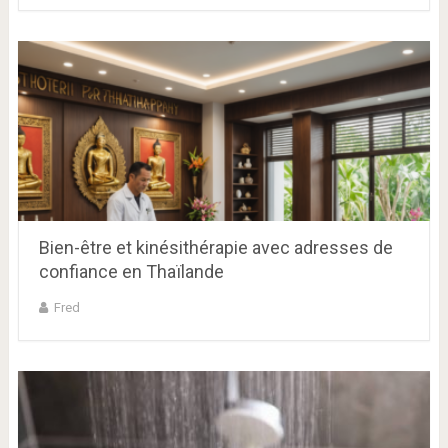
Bien-être et kinésithérapie avec adresses de
confiance en Thaïlande
Fred