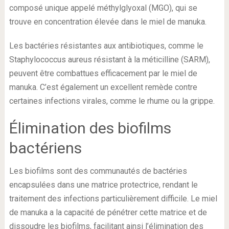
composé unique appelé méthylglyoxal (MGO), qui se
trouve en concentration élevée dans le miel de manuka.
Les bactéries résistantes aux antibiotiques, comme le
Staphylococcus aureus résistant à la méticilline (SARM),
peuvent être combattues efficacement par le miel de
manuka. C’est également un excellent remède contre
certaines infections virales, comme le rhume ou la grippe.
Élimination des biofilms
bactériens
Les biofilms sont des communautés de bactéries
encapsulées dans une matrice protectrice, rendant le
traitement des infections particulièrement difficile. Le miel
de manuka a la capacité de pénétrer cette matrice et de
dissoudre les biofilms, facilitant ainsi l’élimination des