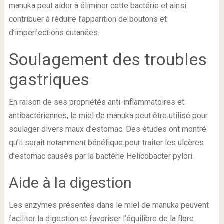
manuka peut aider à éliminer cette bactérie et ainsi
contribuer à réduire l’apparition de boutons et
d’imperfections cutanées.
Soulagement des troubles
gastriques
En raison de ses propriétés anti-inflammatoires et
antibactériennes, le miel de manuka peut être utilisé pour
soulager divers maux d’estomac. Des études ont montré
qu’il serait notamment bénéfique pour traiter les ulcères
d’estomac causés par la bactérie Helicobacter pylori.
Aide à la digestion
Les enzymes présentes dans le miel de manuka peuvent
faciliter la digestion et favoriser l’équilibre de la flore