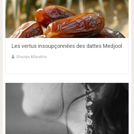
Les vertus insoupçonnées des dattes Medjool
Shaziya Allarakha