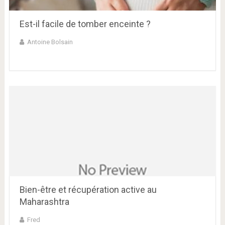
Est-il facile de tomber enceinte ?
Antoine Bolsain
Bien-être et récupération active au
Maharashtra
Fred