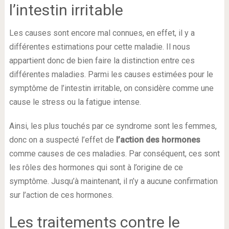
l’intestin irritable
Les causes sont encore mal connues, en effet, il y a
différentes estimations pour cette maladie. Il nous
appartient donc de bien faire la distinction entre ces
différentes maladies. Parmi les causes estimées pour le
symptôme de l’intestin irritable, on considère comme une
cause le stress ou la fatigue intense.
Ainsi, les plus touchés par ce syndrome sont les femmes,
donc on a suspecté l’effet de
l’action des hormones
comme causes de ces maladies. Par conséquent, ces sont
les rôles des hormones qui sont à l’origine de ce
symptôme. Jusqu’à maintenant, il n’y a aucune confirmation
sur l’action de ces hormones.
Les traitements contre le