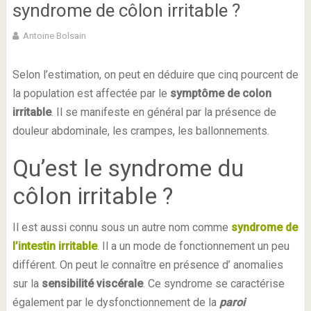
syndrome de côlon irritable ?
Antoine Bolsain
Selon l’estimation, on peut en déduire que cinq pourcent de
la population est affectée par le
symptôme de colon
irritable
. Il se manifeste en général par la présence de
douleur abdominale, les crampes, les ballonnements.
Qu’est le syndrome du
côlon irritable ?
Il est aussi connu sous un autre nom comme
syndrome de
l’intestin irritable
. Il a un mode de fonctionnement un peu
différent. On peut le connaître en présence d’ anomalies
sur la
sensibilité viscérale
. Ce syndrome se caractérise
également par le dysfonctionnement de la
paroi