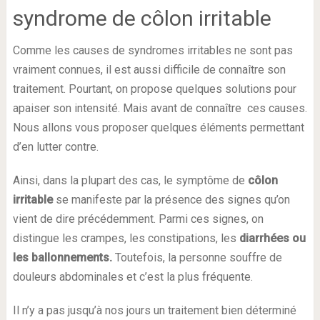
syndrome de côlon irritable
Comme les causes de syndromes irritables ne sont pas
vraiment connues, il est aussi difficile de connaître son
traitement. Pourtant, on propose quelques solutions pour
apaiser son intensité. Mais avant de connaître ces causes.
Nous allons vous proposer quelques éléments permettant
d’en lutter contre.
Ainsi, dans la plupart des cas, le symptôme de
côlon
irritable
se manifeste par la présence des signes qu’on
vient de dire précédemment. Parmi ces signes, on
distingue les crampes, les constipations, les
diarrhées ou
les ballonnements.
Toutefois, la personne souffre de
douleurs abdominales et c’est la plus fréquente.
Il n’y a pas jusqu’à nos jours un traitement bien déterminé