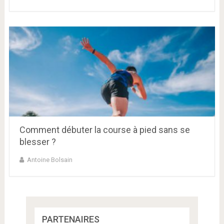
Comment débuter la course à pied sans se
blesser ?
Antoine Bolsain
PARTENAIRES