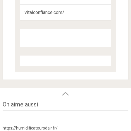
vitalconfiance.com/
On aime aussi
https://humidificateursdair.fr/