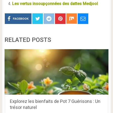
Les vertus insoupçonnées des dattes Medjool
FACEBOOK
RELATED POSTS
Explorez les bienfaits de Pot 7 Guérisons : Un
trésor naturel