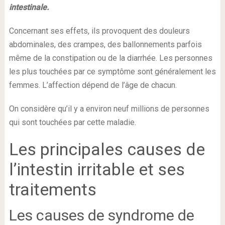
intestinale.
Concernant ses effets, ils provoquent des douleurs
abdominales, des crampes, des ballonnements parfois
même de la constipation ou de la diarrhée. Les personnes
les plus touchées par ce symptôme sont généralement les
femmes. L’affection dépend de l’âge de chacun.
On considère qu’il y a environ neuf millions de personnes
qui sont touchées par cette maladie.
Les principales causes de
l’intestin irritable et ses
traitements
Les causes de syndrome de