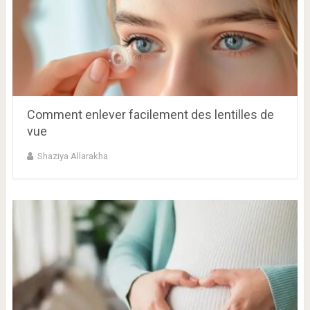
Comment enlever facilement des lentilles de
vue
Shaziya Allarakha