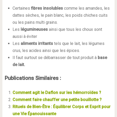
Certaines
fibres insolubles
comme les amandes, les
dattes sèches, le pain blanc, les poids chiches cuits
ou les pains multi grains.
Les
légumineuses
ainsi que tous les choux sont
aussi à éviter
Les
aliments irritants
tels que le lait, les légumes
crus, les acides ainsi que les épices.
Il faut surtout se débarrasser de tout produit à
base
de lait.
Publications Similaires :
Comment agit le Daflon sur les hémorroïdes ?
Comment faire chauffer une petite bouillotte ?
Rituels de Bien-Être : Équilibrer Corps et Esprit pour
une Vie Épanouissante