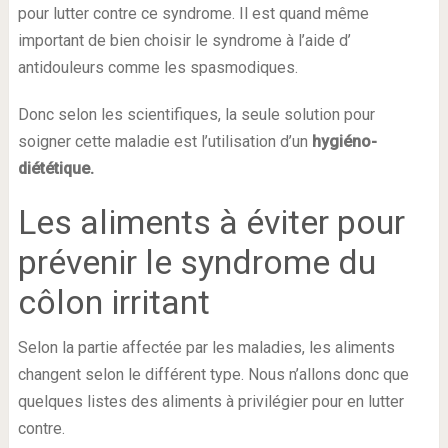
pour lutter contre ce syndrome. Il est quand même
important de bien choisir le syndrome à l’aide d’
antidouleurs comme les spasmodiques.
Donc selon les scientifiques, la seule solution pour
soigner cette maladie est l’utilisation d’un
hygiéno-
diététique.
Les aliments à éviter pour
prévenir le syndrome du
côlon irritant
Selon la partie affectée par les maladies, les aliments
changent selon le différent type. Nous n’allons donc que
quelques listes des aliments à privilégier pour en lutter
contre.