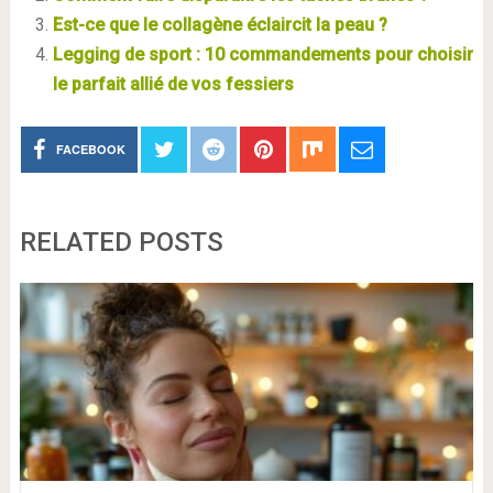
Est-ce que le collagène éclaircit la peau ?
Legging de sport : 10 commandements pour choisir
le parfait allié de vos fessiers
FACEBOOK
RELATED POSTS