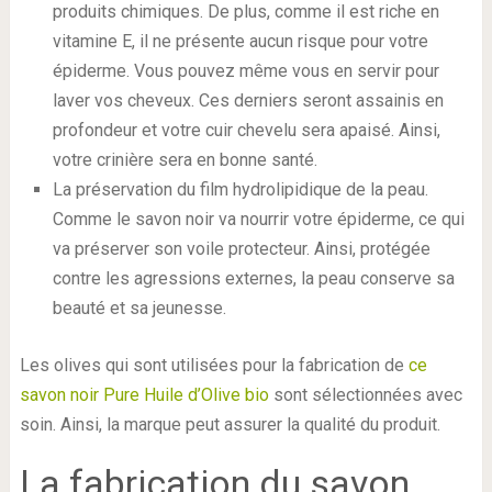
produits chimiques. De plus, comme il est riche en
vitamine E, il ne présente aucun risque pour votre
épiderme. Vous pouvez même vous en servir pour
laver vos cheveux. Ces derniers seront assainis en
profondeur et votre cuir chevelu sera apaisé. Ainsi,
votre crinière sera en bonne santé.
La préservation du film hydrolipidique de la peau.
Comme le savon noir va nourrir votre épiderme, ce qui
va préserver son voile protecteur. Ainsi, protégée
contre les agressions externes, la peau conserve sa
beauté et sa jeunesse.
Les olives qui sont utilisées pour la fabrication de
ce
savon noir Pure Huile d’Olive bio
sont sélectionnées avec
soin. Ainsi, la marque peut assurer la qualité du produit.
La fabrication du savon