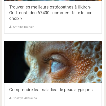
Trouver les meilleurs ostéopathes à Illkirch-
Graffenstaden 67400 : comment faire le bon
choix ?
Antoine Bolsain
Comprendre les maladies de peau atypiques
Shaziya Allarakha