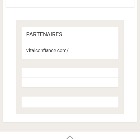
PARTENAIRES
vitalconfiance.com/