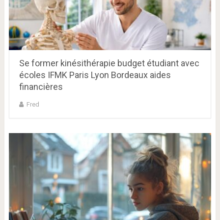
Se former kinésithérapie budget étudiant avec
écoles IFMK Paris Lyon Bordeaux aides
financières
Fred