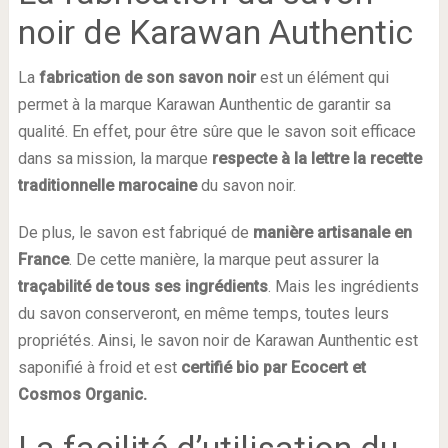
noir de Karawan Authentic
La
fabrication de son savon noir
est un élément qui
permet à la marque Karawan Aunthentic de garantir sa
qualité. En effet, pour être sûre que le savon soit efficace
dans sa mission, la marque
respecte à la lettre la recette
traditionnelle marocaine
du savon noir.
De plus, le savon est fabriqué de
manière artisanale en
France
. De cette manière, la marque peut assurer la
traçabilité de tous ses ingrédients
. Mais les ingrédients
du savon conserveront, en même temps, toutes leurs
propriétés. Ainsi, le savon noir de Karawan Aunthentic est
saponifié à froid et est
certifié bio par Ecocert et
Cosmos Organic.