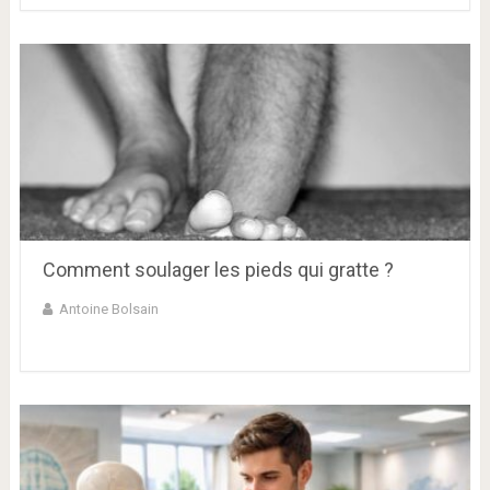
Comment soulager les pieds qui gratte ?
Antoine Bolsain