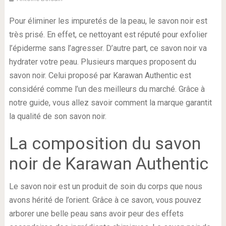
Pour éliminer les impuretés de la peau, le savon noir est
très prisé. En effet, ce nettoyant est réputé pour exfolier
l’épiderme sans l’agresser. D’autre part, ce savon noir va
hydrater votre peau. Plusieurs marques proposent du
savon noir. Celui proposé par Karawan Authentic est
considéré comme l’un des meilleurs du marché. Grâce à
notre guide, vous allez savoir comment la marque garantit
la qualité de son savon noir.
La composition du savon
noir de Karawan Authentic
Le savon noir est un produit de soin du corps que nous
avons hérité de l’orient. Grâce à ce savon, vous pouvez
arborer une belle peau sans avoir peur des effets