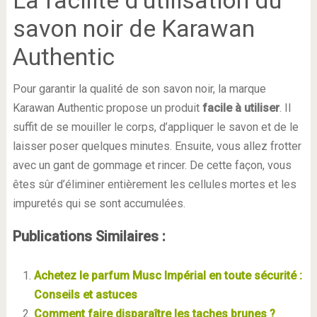
La facilité d’utilisation du
savon noir de Karawan
Authentic
Pour garantir la qualité de son savon noir, la marque
Karawan Authentic propose un produit
facile à utiliser
. Il
suffit de se mouiller le corps, d’appliquer le savon et de le
laisser poser quelques minutes. Ensuite, vous allez frotter
avec un gant de gommage et rincer. De cette façon, vous
êtes sûr d’éliminer entièrement les cellules mortes et les
impuretés qui se sont accumulées.
Publications Similaires :
Achetez le parfum Musc Impérial en toute sécurité :
Conseils et astuces
Comment faire disparaître les taches brunes ?