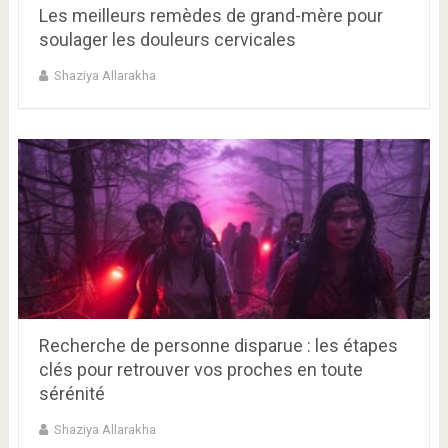
Les meilleurs remèdes de grand-mère pour
soulager les douleurs cervicales
Shaziya Allarakha
Recherche de personne disparue : les étapes
clés pour retrouver vos proches en toute
sérénité
Shaziya Allarakha