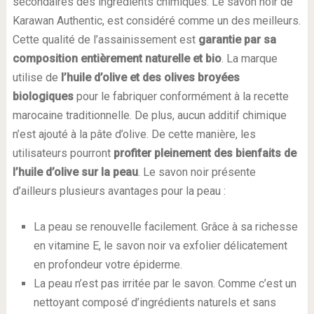
secondaires des ingrédients chimiques. Le savon noir de
Karawan Authentic, est considéré comme un des meilleurs.
Cette qualité de l’assainissement est
garantie par sa
composition entièrement naturelle et bio
. La marque
utilise de
l’huile d’olive et des olives broyées
biologiques
pour le fabriquer conformément à la recette
marocaine traditionnelle. De plus, aucun additif chimique
n’est ajouté à la pâte d’olive. De cette manière, les
utilisateurs pourront
profiter pleinement des bienfaits de
l’huile d’olive sur la peau
. Le savon noir présente
d’ailleurs plusieurs avantages pour la peau :
La peau se renouvelle facilement. Grâce à sa richesse
en vitamine E, le savon noir va exfolier délicatement
en profondeur votre épiderme.
La peau n’est pas irritée par le savon. Comme c’est un
nettoyant composé d’ingrédients naturels et sans