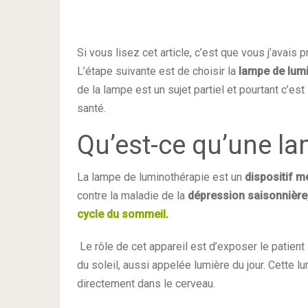
Si vous lisez cet article, c’est que vous j’avais 
L’étape suivante est de choisir la
lampe de lumi
de la lampe est un sujet partiel et pourtant c’e
santé.
Qu’est-ce qu’une l
La lampe de luminothérapie est un
dispositif m
contre la maladie de la
dépression saisonnière
cycle du sommeil
.
Le rôle de cet appareil est d’exposer le patien
du soleil, aussi appelée lumière du jour. Cette l
directement dans le cerveau.