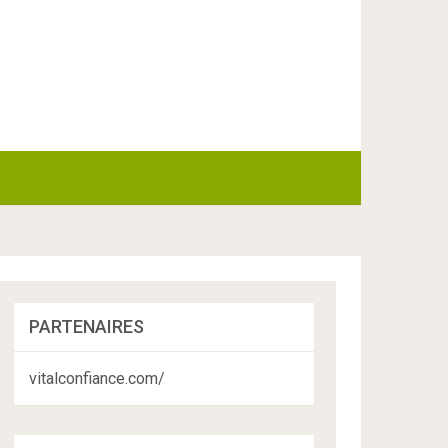
PARTENAIRES
vitalconfiance.com/