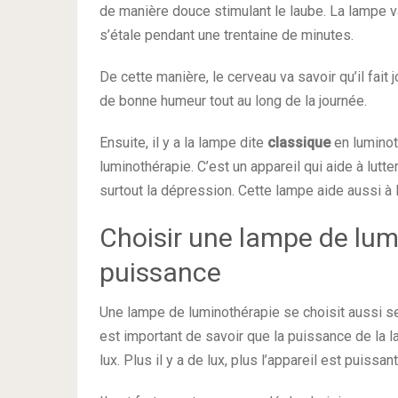
de manière douce stimulant le laube. La lampe va
s’étale pendant une trentaine de minutes.
De cette manière, le cerveau va savoir qu’il fait 
de bonne humeur tout au long de la journée.
Ensuite, il y a la lampe dite
classique
en luminoth
luminothérapie. C’est un appareil qui aide à lu
surtout la dépression. Cette lampe aide aussi à 
Choisir une lampe de lum
puissance
Une lampe de luminothérapie se choisit aussi selo
est important de savoir que la puissance de la
lux. Plus il y a de lux, plus l’appareil est puissan