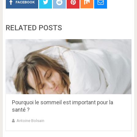
FACEBOOK
RELATED POSTS
Pourquoi le sommeil est important pour la
santé ?
Antoine Bolsain