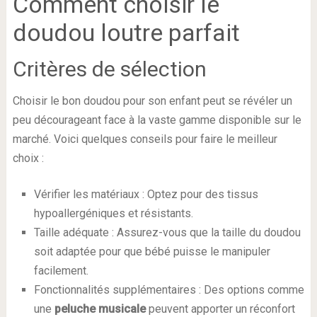
Comment choisir le
doudou loutre parfait
Critères de sélection
Choisir le bon doudou pour son enfant peut se révéler un
peu décourageant face à la vaste gamme disponible sur le
marché. Voici quelques conseils pour faire le meilleur
choix :
Vérifier les matériaux : Optez pour des tissus
hypoallergéniques et résistants.
Taille adéquate : Assurez-vous que la taille du doudou
soit adaptée pour que bébé puisse le manipuler
facilement.
Fonctionnalités supplémentaires : Des options comme
une
peluche musicale
peuvent apporter un réconfort