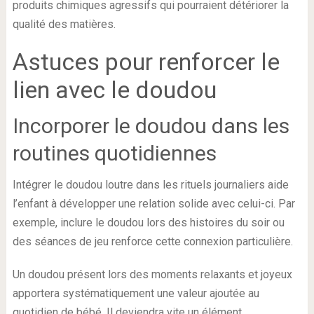
produits chimiques agressifs qui pourraient détériorer la
qualité des matières.
Astuces pour renforcer le
lien avec le doudou
Incorporer le doudou dans les
routines quotidiennes
Intégrer le doudou loutre dans les rituels journaliers aide
l’enfant à développer une relation solide avec celui-ci. Par
exemple, inclure le doudou lors des histoires du soir ou
des séances de jeu renforce cette connexion particulière.
Un doudou présent lors des moments relaxants et joyeux
apportera systématiquement une valeur ajoutée au
quotidien de bébé. Il deviendra vite un élément