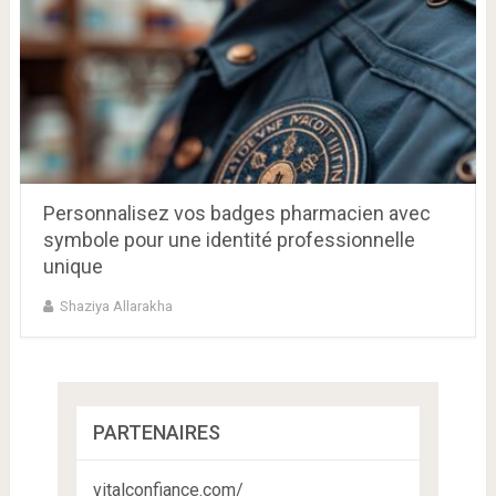
Personnalisez vos badges pharmacien avec
symbole pour une identité professionnelle
unique
Shaziya Allarakha
PARTENAIRES
vitalconfiance.com/