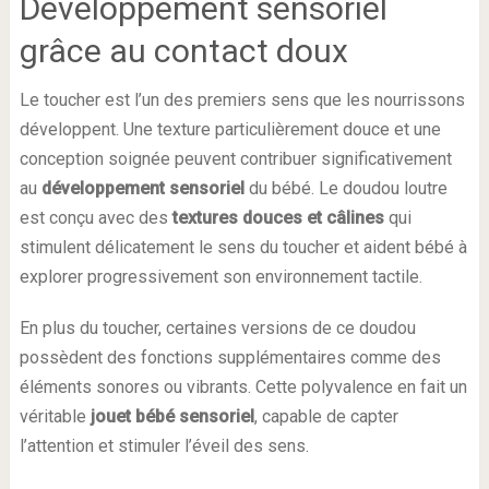
Développement sensoriel
grâce au contact doux
Le toucher est l’un des premiers sens que les nourrissons
développent. Une texture particulièrement douce et une
conception soignée peuvent contribuer significativement
au
développement sensoriel
du bébé. Le doudou loutre
est conçu avec des
textures douces et câlines
qui
stimulent délicatement le sens du toucher et aident bébé à
explorer progressivement son environnement tactile.
En plus du toucher, certaines versions de ce doudou
possèdent des fonctions supplémentaires comme des
éléments sonores ou vibrants. Cette polyvalence en fait un
véritable
jouet bébé sensoriel
, capable de capter
l’attention et stimuler l’éveil des sens.