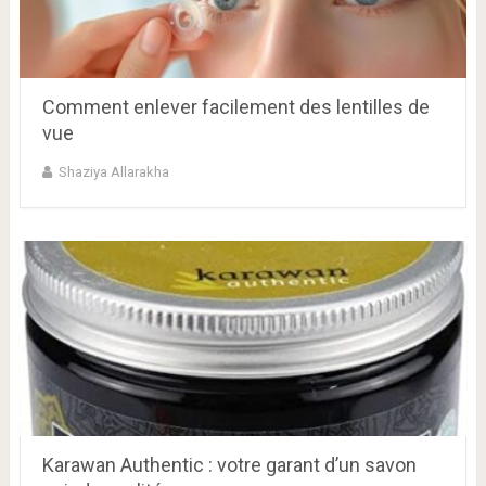
Comment enlever facilement des lentilles de
vue
Shaziya Allarakha
Karawan Authentic : votre garant d’un savon