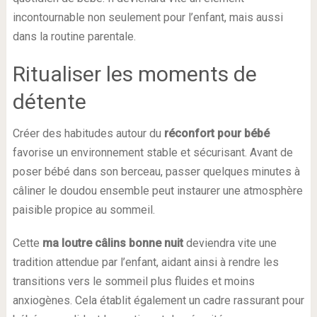
incontournable non seulement pour l’enfant, mais aussi
dans la routine parentale.
Ritualiser les moments de
détente
Créer des habitudes autour du
réconfort pour bébé
favorise un environnement stable et sécurisant. Avant de
poser bébé dans son berceau, passer quelques minutes à
câliner le doudou ensemble peut instaurer une atmosphère
paisible propice au sommeil.
Cette
ma loutre câlins bonne nuit
deviendra vite une
tradition attendue par l’enfant, aidant ainsi à rendre les
transitions vers le sommeil plus fluides et moins
anxiogènes. Cela établit également un cadre rassurant pour