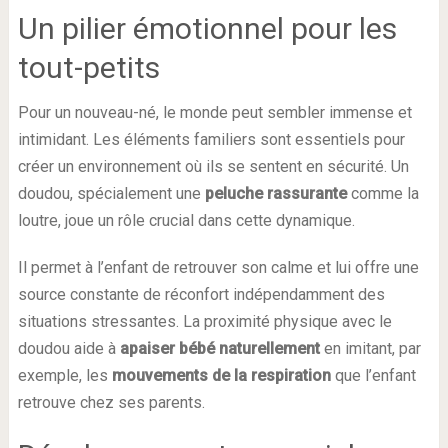
Un pilier émotionnel pour les
tout-petits
Pour un nouveau-né, le monde peut sembler immense et
intimidant. Les éléments familiers sont essentiels pour
créer un environnement où ils se sentent en sécurité. Un
doudou, spécialement une
peluche rassurante
comme la
loutre, joue un rôle crucial dans cette dynamique.
Il permet à l’enfant de retrouver son calme et lui offre une
source constante de réconfort indépendamment des
situations stressantes. La proximité physique avec le
doudou aide à
apaiser bébé naturellement
en imitant, par
exemple, les
mouvements de la respiration
que l’enfant
retrouve chez ses parents.