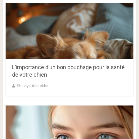
L’importance d’un bon couchage pour la santé
de votre chien
Shaziya Allarakha