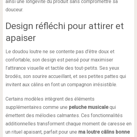
ainsi une longévité du produit sans compromettre sa
douceur.
Design réfléchi pour attirer et
apaiser
Le doudou loutre ne se contente pas d’être doux et
confortable; son design est pensé pour maximiser
l’attirance visuelle et tactile des tout-petits. Ses yeux
brodés, son sourire accueillant, et ses petites pattes qui
invitent aux câlins en font un compagnon irrésistible.
Certains modèles intègrent des éléments
supplémentaires comme une
peluche musicale
qui
émettent des mélodies calmantes. Ces fonctionnalités
additionnelles transforment chaque moment de caresse en
un rituel apaisant, parfait pour une
ma loutre câlins bonne