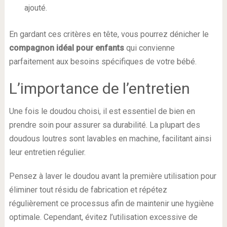
ajouté.
En gardant ces critères en tête, vous pourrez dénicher le
compagnon idéal pour enfants
qui convienne
parfaitement aux besoins spécifiques de votre bébé.
L’importance de l’entretien
Une fois le doudou choisi, il est essentiel de bien en
prendre soin pour assurer sa durabilité. La plupart des
doudous loutres sont lavables en machine, facilitant ainsi
leur entretien régulier.
Pensez à laver le doudou avant la première utilisation pour
éliminer tout résidu de fabrication et répétez
régulièrement ce processus afin de maintenir une hygiène
optimale. Cependant, évitez l’utilisation excessive de