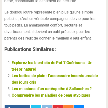
bébé, consolidant le sentiment de sécurité.
Le doudou loutre représente bien plus qu’une simple
peluche ; c’est un véritable compagnon de vie pour les
tout-petits. En amalgamant confort, sécurité et
divertissement, il devient un outil précieux pour les
parents désireux de donner le meilleur à leur enfant.
Publications Similaires :
Explorez les bienfaits de Pot 7 Guérisons : Un
trésor naturel
Les bottes de pluie : l’accessoire incontournable
des jours gris
Les missions d’un ostéopathe à Sallanches ?
Comprendre les maladies de peau atypiques