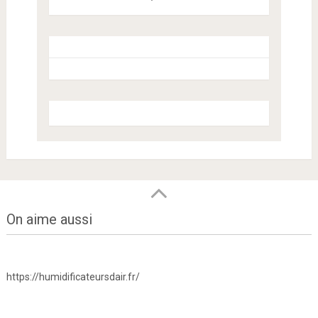
On aime aussi
https://humidificateursdair.fr/