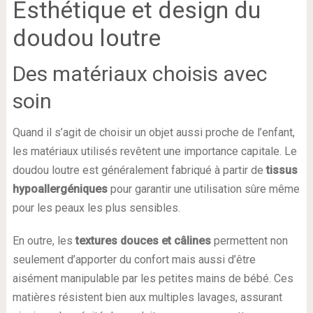
Esthétique et design du
doudou loutre
Des matériaux choisis avec
soin
Quand il s’agit de choisir un objet aussi proche de l’enfant,
les matériaux utilisés revêtent une importance capitale. Le
doudou loutre est généralement fabriqué à partir de
tissus
hypoallergéniques
pour garantir une utilisation sûre même
pour les peaux les plus sensibles.
En outre, les
textures douces et câlines
permettent non
seulement d’apporter du confort mais aussi d’être
aisément manipulable par les petites mains de bébé. Ces
matières résistent bien aux multiples lavages, assurant