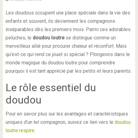
Les doudous occupent une place spéciale dans la vie des
enfants et souvent, ils deviennent les compagnons
inséparables dès les premiers mois. Parmi ces adorables
peluches, le
doudou loutre
se distingue comme un
merveilleux allié pour procurer chaleur et réconfort. Mais
qu’est-ce qui rend ce jouet si spécial ? Plongeons dans le
monde magique du doudou loutre pour comprendre
pourquoi il est tant apprécié par les petits et leurs parents.
Le rôle essentiel du
doudou
Pour en savoir plus sur les avantages et caractéristiques
uniques d’un tel compagnon, suivez ce lien vers le
doudou
loutre respire
.