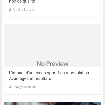
noir de qualité
Antoine Bolsain
L’impact d’un coach sportif en musculation :
Avantages et résultats
Shaziya Allarakha