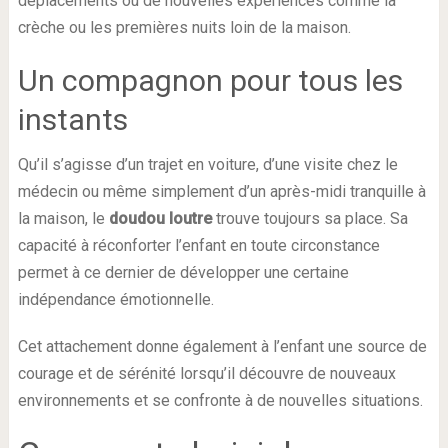
déplacements ou de nouvelles expériences comme la
crèche ou les premières nuits loin de la maison.
Un compagnon pour tous les
instants
Qu’il s’agisse d’un trajet en voiture, d’une visite chez le
médecin ou même simplement d’un après-midi tranquille à
la maison, le
doudou loutre
trouve toujours sa place. Sa
capacité à réconforter l’enfant en toute circonstance
permet à ce dernier de développer une certaine
indépendance émotionnelle.
Cet attachement donne également à l’enfant une source de
courage et de sérénité lorsqu’il découvre de nouveaux
environnements et se confronte à de nouvelles situations.