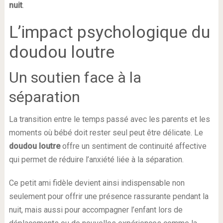
nuit
.
L’impact psychologique du
doudou loutre
Un soutien face à la
séparation
La transition entre le temps passé avec les parents et les
moments où bébé doit rester seul peut être délicate. Le
doudou loutre
offre un sentiment de continuité affective
qui permet de réduire l’anxiété liée à la séparation.
Ce petit ami fidèle devient ainsi indispensable non
seulement pour offrir une présence rassurante pendant la
nuit, mais aussi pour accompagner l’enfant lors de