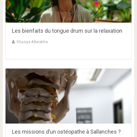
Les bienfaits du tongue drum sur la relaxation
Shaziya Allarakha
Les missions d’un ostéopathe à Sallanches ?