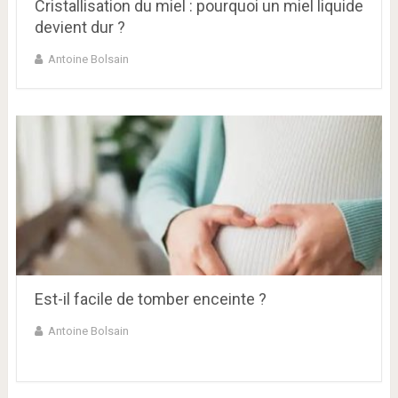
Cristallisation du miel : pourquoi un miel liquide
devient dur ?
Antoine Bolsain
Est-il facile de tomber enceinte ?
Antoine Bolsain