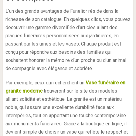
L’un des grands avantages de Funelior réside dans la
richesse de son catalogue. En quelques clics, vous pouvez
découvrir une gamme diversifiée d’articles allant des
plaques funéraires personnalisées aux jardinières, en
passant par les urnes et les vases. Chaque produit est
conçu pour répondre aux besoins des familles qui
souhaitent honorer la mémoire d’un proche ou d’un animal
de compagnie avec élégance et sobriété.
Par exemple, ceux qui recherchent un
Vase funéraire en
granite moderne
trouveront sur le site des modèles
alliant solidité et esthétique. Le granite est un matériau
noble, qui assure une excellente durabilité face aux
intempéries, tout en apportant une touche contemporaine
aux monuments funéraires. Grâce à la boutique en ligne, il
devient simple de choisir un vase qui reflète le respect et