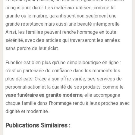
conçus pour durer. Les matériaux utilisés, comme le
granite ou le marbre, garantissent non seulement une
grande résistance mais aussi une beauté intemporelle.
Ainsi, les familles peuvent rendre hommage en toute
sérénité, avec des articles qui traverseront les années
sans perdre de leur éclat.
Funelior est bien plus qu’une simple boutique en ligne :
c’est un partenaire de confiance dans les moments les
plus délicats. Grâce à son offre variée, ses services de
personnalisation et la qualité de ses produits, comme le
vase funéraire en granite moderne
, elle accompagne
chaque famille dans l’hommage rendu à leurs proches avec
dignité et modernité.
Publications Similaires :