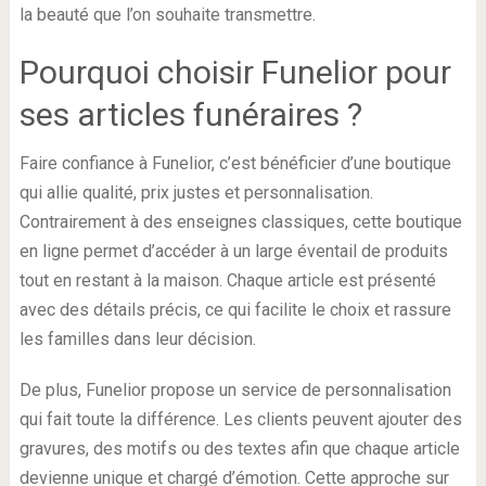
la beauté que l’on souhaite transmettre.
Pourquoi choisir Funelior pour
ses articles funéraires ?
Faire confiance à Funelior, c’est bénéficier d’une boutique
qui allie qualité, prix justes et personnalisation.
Contrairement à des enseignes classiques, cette boutique
en ligne permet d’accéder à un large éventail de produits
tout en restant à la maison. Chaque article est présenté
avec des détails précis, ce qui facilite le choix et rassure
les familles dans leur décision.
De plus, Funelior propose un service de personnalisation
qui fait toute la différence. Les clients peuvent ajouter des
gravures, des motifs ou des textes afin que chaque article
devienne unique et chargé d’émotion. Cette approche sur