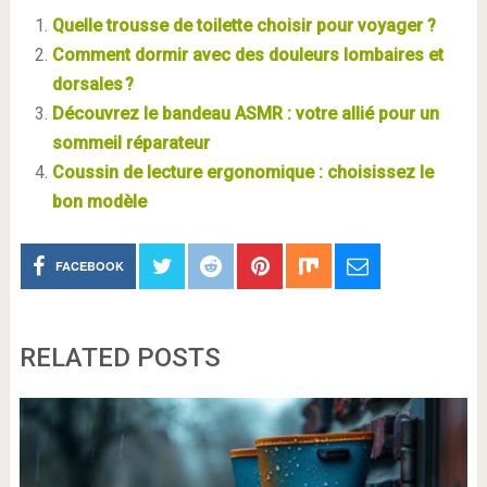
Quelle trousse de toilette choisir pour voyager ?
Comment dormir avec des douleurs lombaires et
dorsales ?
Découvrez le bandeau ASMR : votre allié pour un
sommeil réparateur
Coussin de lecture ergonomique : choisissez le
bon modèle
FACEBOOK
RELATED POSTS