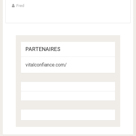
Fred
PARTENAIRES
vitalconfiance.com/