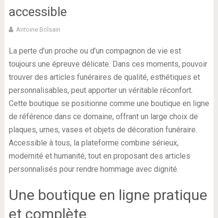
accessible
Antoine Bolsain
La perte d’un proche ou d’un compagnon de vie est
toujours une épreuve délicate. Dans ces moments, pouvoir
trouver des articles funéraires de qualité, esthétiques et
personnalisables, peut apporter un véritable réconfort.
Cette boutique se positionne comme une boutique en ligne
de référence dans ce domaine, offrant un large choix de
plaques, urnes, vases et objets de décoration funéraire.
Accessible à tous, la plateforme combine sérieux,
modernité et humanité, tout en proposant des articles
personnalisés pour rendre hommage avec dignité.
Une boutique en ligne pratique
et complète