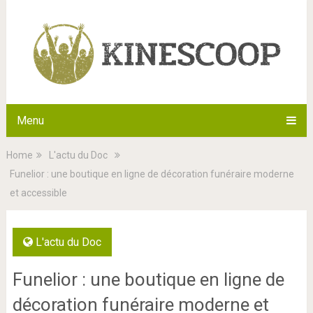
Menu
Home
L'actu du Doc
Funelior : une boutique en ligne de décoration funéraire moderne
et accessible
L'actu du Doc
Funelior : une boutique en ligne de
décoration funéraire moderne et