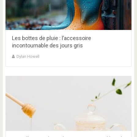
Les bottes de pluie : l’accessoire
incontournable des jours gris
Dylan Howell