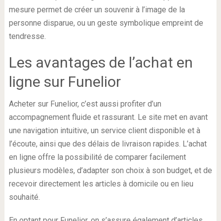
mesure permet de créer un souvenir à l’image de la
personne disparue, ou un geste symbolique empreint de
tendresse.
Les avantages de l’achat en
ligne sur Funelior
Acheter sur Funelior, c’est aussi profiter d’un
accompagnement fluide et rassurant. Le site met en avant
une navigation intuitive, un service client disponible et à
l’écoute, ainsi que des délais de livraison rapides. L’achat
en ligne offre la possibilité de comparer facilement
plusieurs modèles, d’adapter son choix à son budget, et de
recevoir directement les articles à domicile ou en lieu
souhaité.
En optant pour Funelior, on s’assure également d’articles