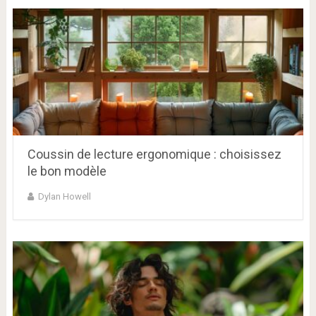
Coussin de lecture ergonomique : choisissez
le bon modèle
Dylan Howell