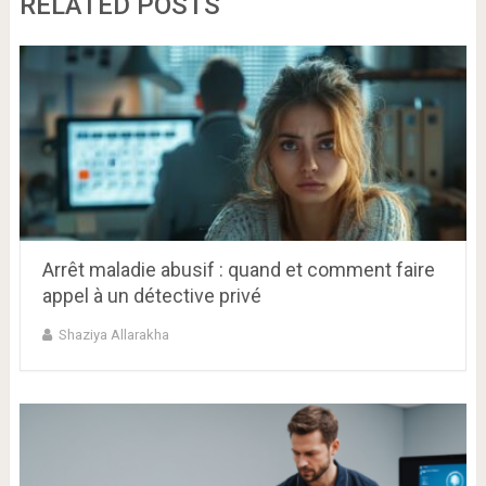
RELATED POSTS
Arrêt maladie abusif : quand et comment faire
appel à un détective privé
Shaziya Allarakha