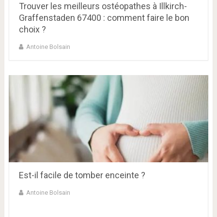
Trouver les meilleurs ostéopathes à Illkirch-
Graffenstaden 67400 : comment faire le bon
choix ?
Antoine Bolsain
Est-il facile de tomber enceinte ?
Antoine Bolsain