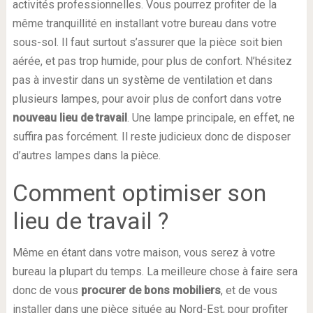
activités professionnelles. Vous pourrez profiter de la
même tranquillité en installant votre bureau dans votre
sous-sol. Il faut surtout s’assurer que la pièce soit bien
aérée, et pas trop humide, pour plus de confort. N’hésitez
pas à investir dans un système de ventilation et dans
plusieurs lampes, pour avoir plus de confort dans votre
nouveau lieu de travail
. Une lampe principale, en effet, ne
suffira pas forcément. Il reste judicieux donc de disposer
d’autres lampes dans la pièce.
Comment optimiser son
lieu de travail ?
Même en étant dans votre maison, vous serez à votre
bureau la plupart du temps. La meilleure chose à faire sera
donc de vous
procurer de bons mobiliers
, et de vous
installer dans une pièce située au Nord-Est, pour profiter