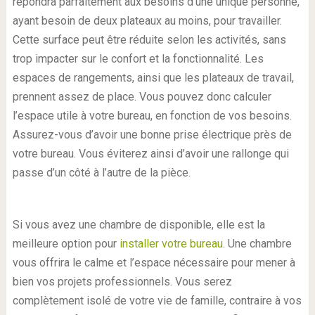
répondra parfaitement aux besoins d’une unique personne,
ayant besoin de deux plateaux au moins, pour travailler.
Cette surface peut être réduite selon les activités, sans
trop impacter sur le confort et la fonctionnalité. Les
espaces de rangements, ainsi que les plateaux de travail,
prennent assez de place. Vous pouvez donc calculer
l’espace utile à votre bureau, en fonction de vos besoins.
Assurez-vous d’avoir une bonne prise électrique près de
votre bureau. Vous éviterez ainsi d’avoir une rallonge qui
passe d’un côté à l’autre de la pièce.
Si vous avez une chambre de disponible, elle est la
meilleure option pour
installer votre bureau
. Une chambre
vous offrira le calme et l’espace nécessaire pour mener à
bien vos projets professionnels. Vous serez
complètement isolé de votre vie de famille, contraire à vos