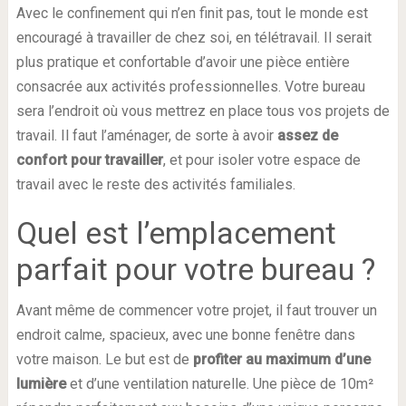
Avec le confinement qui n’en finit pas, tout le monde est
encouragé à travailler de chez soi, en télétravail. Il serait
plus pratique et confortable d’avoir une pièce entière
consacrée aux activités professionnelles. Votre bureau
sera l’endroit où vous mettrez en place tous vos projets de
travail. Il faut l’aménager, de sorte à avoir
assez de
confort pour travailler
, et pour isoler votre espace de
travail avec le reste des activités familiales.
Quel est l’emplacement
parfait pour votre bureau ?
Avant même de commencer votre projet, il faut trouver un
endroit calme, spacieux, avec une bonne fenêtre dans
votre maison. Le but est de
profiter au maximum d’une
lumière
et d’une ventilation naturelle. Une pièce de 10m²