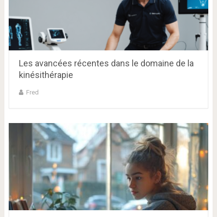
Les avancées récentes dans le domaine de la
kinésithérapie
Fred