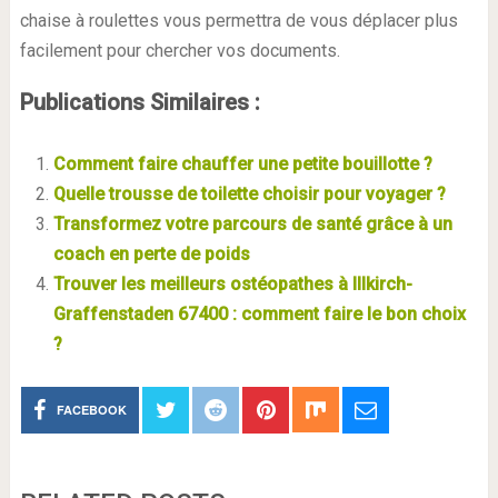
chaise à roulettes vous permettra de vous déplacer plus
facilement pour chercher vos documents.
Publications Similaires :
Comment faire chauffer une petite bouillotte ?
Quelle trousse de toilette choisir pour voyager ?
Transformez votre parcours de santé grâce à un
coach en perte de poids
Trouver les meilleurs ostéopathes à Illkirch-
Graffenstaden 67400 : comment faire le bon choix
?
FACEBOOK