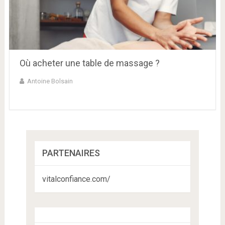
Où acheter une table de massage ?
Antoine Bolsain
PARTENAIRES
vitalconfiance.com/