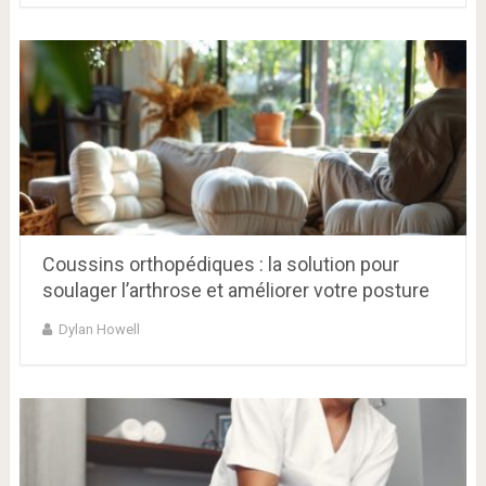
Coussins orthopédiques : la solution pour
soulager l’arthrose et améliorer votre posture
Dylan Howell