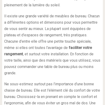
pleinement de la lumière du soleil.
Il existe une grande variété de meubles de bureau. Chacun
a différentes options et dimensions pour vous permettre
de vous sentir au mieux. La plupart sont équipées de
plateau et d’espaces de rangement, très pratiques.
Chacune d’entre elle offre une petite touche spéciale,
même si elles ont toutes l’avantage de
faciliter votre
rangement
, et surtout votre installation. En fonction de
votre taille, ainsi que des matériels que vous utilisez, vous
pouvez commander une table de bureau plus ou moins
grande.
Ne sous-estimez surtout pas l’importance d’une bonne
chaise de bureau. Elle est l’élément clé du confort de votre
bureau. Choisissez-la en prenant en compte le confort et
l’ergonomie, afin de vous éviter un gros mal de dos. Une