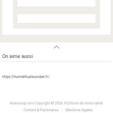
On aime aussi
https://humidificateursdair.fr/
kinescoop.com
Copyright © 2026.
Profitons de notre santé
Contact & Partenaires
Mentions légales