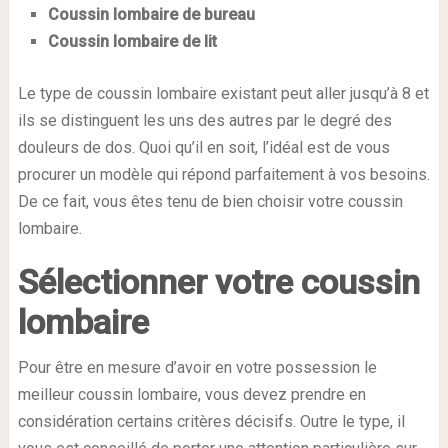
Coussin lombaire de bureau
Coussin lombaire de lit
Le type de coussin lombaire existant peut aller jusqu’à 8 et
ils se distinguent les uns des autres par le degré des
douleurs de dos. Quoi qu’il en soit, l’idéal est de vous
procurer un modèle qui répond parfaitement à vos besoins.
De ce fait, vous êtes tenu de bien choisir votre coussin
lombaire.
Sélectionner votre coussin
lombaire
Pour être en mesure d’avoir en votre possession le
meilleur coussin lombaire, vous devez prendre en
considération certains critères décisifs. Outre le type, il