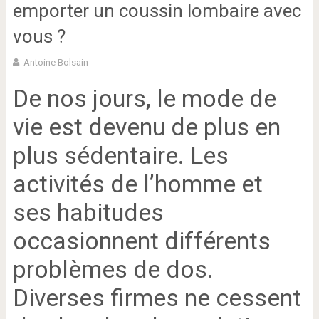
emporter un coussin lombaire avec
vous ?
Antoine Bolsain
De nos jours, le mode de
vie est devenu de plus en
plus sédentaire. Les
activités de l’homme et
ses habitudes
occasionnent différents
problèmes de dos.
Diverses firmes ne cessent