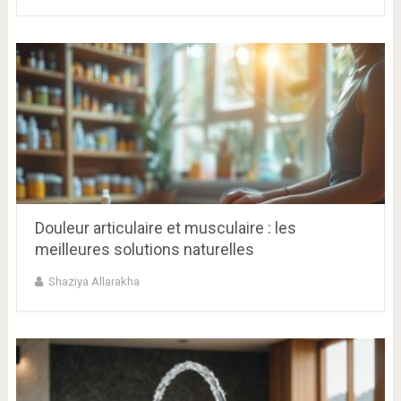
Douleur articulaire et musculaire : les
meilleures solutions naturelles
Shaziya Allarakha