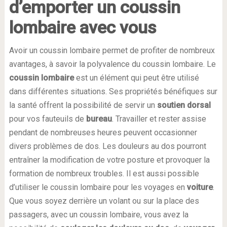
d’emporter un coussin
lombaire avec vous
Avoir un coussin lombaire permet de profiter de nombreux
avantages, à savoir la polyvalence du coussin lombaire. Le
coussin lombaire
est un élément qui peut être utilisé
dans différentes situations. Ses propriétés bénéfiques sur
la santé offrent la possibilité de servir un
soutien dorsal
pour vos fauteuils de
bureau
. Travailler et rester assise
pendant de nombreuses heures peuvent occasionner
divers problèmes de dos. Les douleurs au dos pourront
entraîner la modification de votre posture et provoquer la
formation de nombreux troubles. Il est aussi possible
d’utiliser le coussin lombaire pour les voyages en
voiture
.
Que vous soyez derrière un volant ou sur la place des
passagers, avec un coussin lombaire, vous avez la