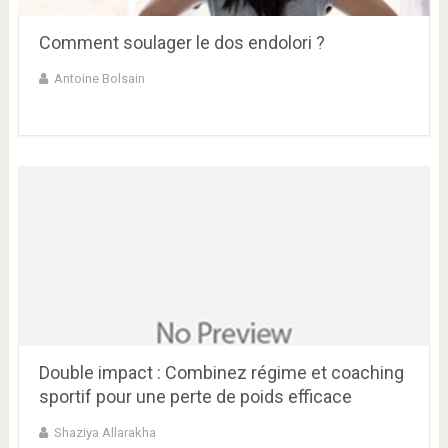
Comment soulager le dos endolori ?
Antoine Bolsain
Double impact : Combinez régime et coaching
sportif pour une perte de poids efficace
Shaziya Allarakha