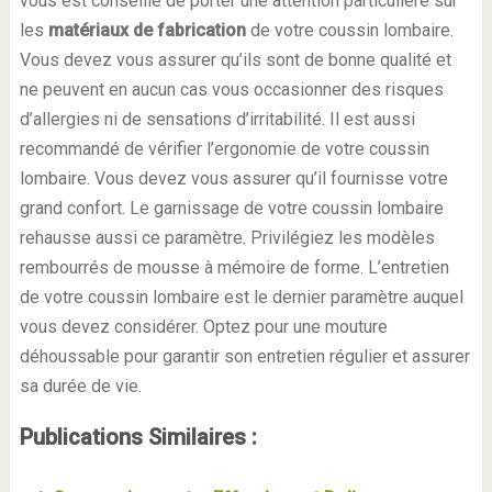
vous est conseillé de porter une attention particulière sur
les
matériaux de fabrication
de votre coussin lombaire.
Vous devez vous assurer qu’ils sont de bonne qualité et
ne peuvent en aucun cas vous occasionner des risques
d’allergies ni de sensations d’irritabilité. Il est aussi
recommandé de vérifier l’ergonomie de votre coussin
lombaire. Vous devez vous assurer qu’il fournisse votre
grand confort. Le garnissage de votre coussin lombaire
rehausse aussi ce paramètre. Privilégiez les modèles
rembourrés de mousse à mémoire de forme. L’entretien
de votre coussin lombaire est le dernier paramètre auquel
vous devez considérer. Optez pour une mouture
déhoussable pour garantir son entretien régulier et assurer
sa durée de vie.
Publications Similaires :