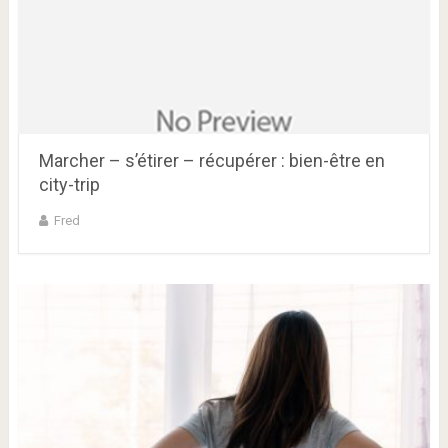
Marcher – s’étirer – récupérer : bien-être en
city-trip
Fred