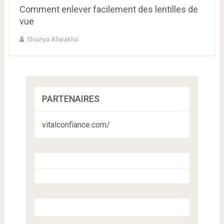
Comment enlever facilement des lentilles de
vue
Shaziya Allarakha
PARTENAIRES
vitalconfiance.com/