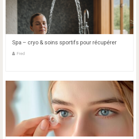
Spa – cryo & soins sportifs pour récupérer
Fred