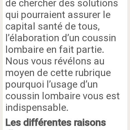
de chercher des solutions
qui pourraient assurer le
capital santé de tous,
l’élaboration d’un coussin
lombaire en fait partie.
Nous vous révélons au
moyen de cette rubrique
pourquoi l’usage d’un
coussin lombaire vous est
indispensable.
Les différentes raisons