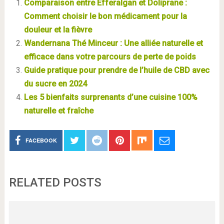
Comparaison entre Efferalgan et Doliprane :
Comment choisir le bon médicament pour la
douleur et la fièvre
Wandernana Thé Minceur : Une alliée naturelle et
efficace dans votre parcours de perte de poids
Guide pratique pour prendre de l’huile de CBD avec
du sucre en 2024
Les 5 bienfaits surprenants d’une cuisine 100%
naturelle et fraîche
FACEBOOK
RELATED POSTS